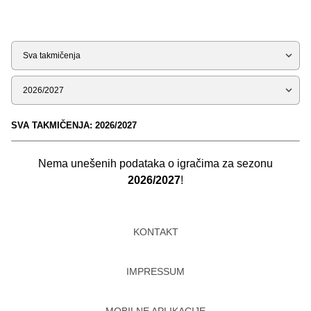
Tip
Sezona
SVA TAKMIČENJA: 2026/2027
Nema unešenih podataka o igračima za sezonu
2026/2027
!
KONTAKT
IMPRESSUM