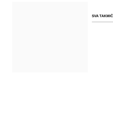
SVA TAKMIČ