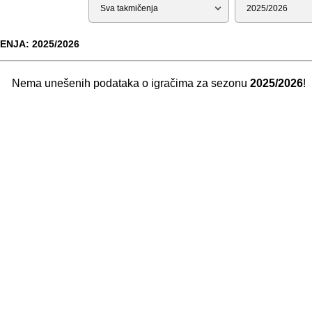
Tip
Sezona
ENJA: 2025/2026
Nema unešenih podataka o igračima za sezonu
2025/2026
!