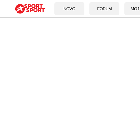
NOVO
FORUM
MOJ