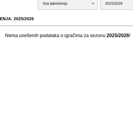
Tip
Sezona
ENJA: 2025/2026
Nema unešenih podataka o igračima za sezonu
2025/2026
!