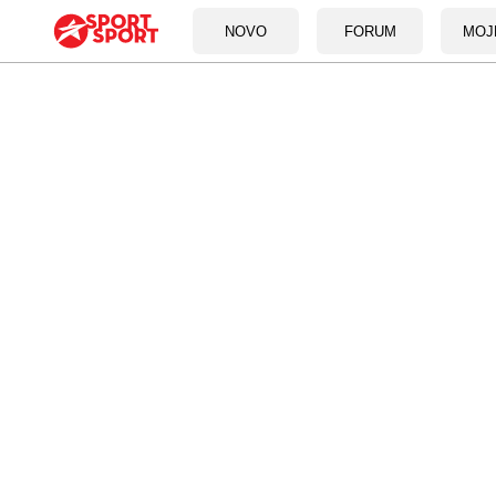
NOVO
FORUM
MOJ