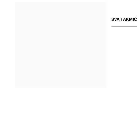
SVA TAKMIČ