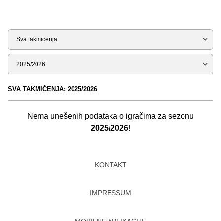
Tip
Sezona
SVA TAKMIČENJA: 2025/2026
Nema unešenih podataka o igračima za sezonu
2025/2026
!
KONTAKT
IMPRESSUM