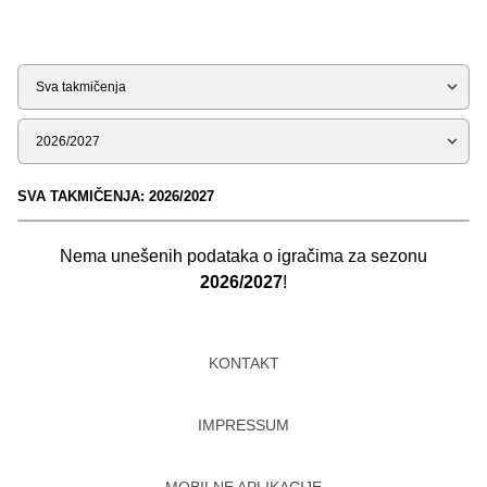
Tip
Sezona
SVA TAKMIČENJA: 2026/2027
Nema unešenih podataka o igračima za sezonu
2026/2027
!
KONTAKT
IMPRESSUM