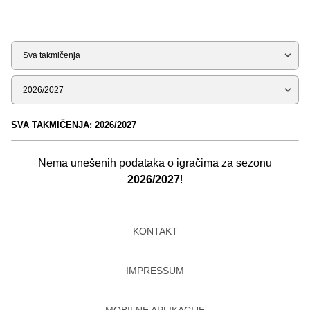
Tip
Sezona
SVA TAKMIČENJA: 2026/2027
Nema unešenih podataka o igračima za sezonu
2026/2027
!
KONTAKT
IMPRESSUM