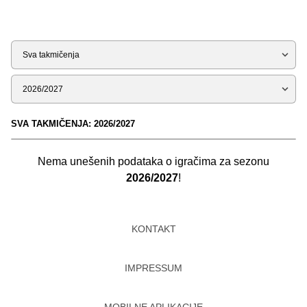
Tip
Sezona
SVA TAKMIČENJA: 2026/2027
Nema unešenih podataka o igračima za sezonu
2026/2027
!
KONTAKT
IMPRESSUM