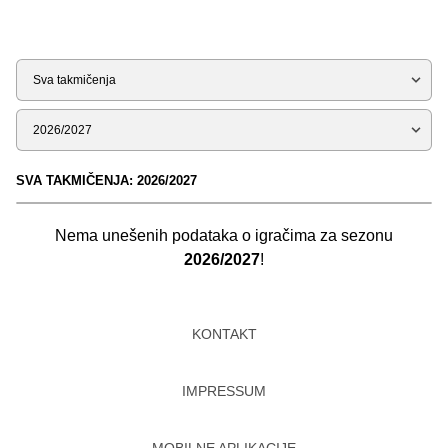
Tip
Sezona
SVA TAKMIČENJA: 2026/2027
Nema unešenih podataka o igračima za sezonu
2026/2027
!
KONTAKT
IMPRESSUM