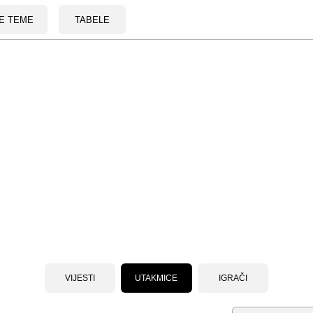
E TEME
TABELE
VIJESTI
UTAKMICE
IGRAČI