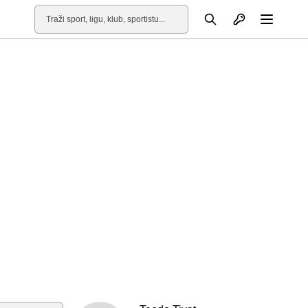
Otvori profil
Pretraga
Otvori