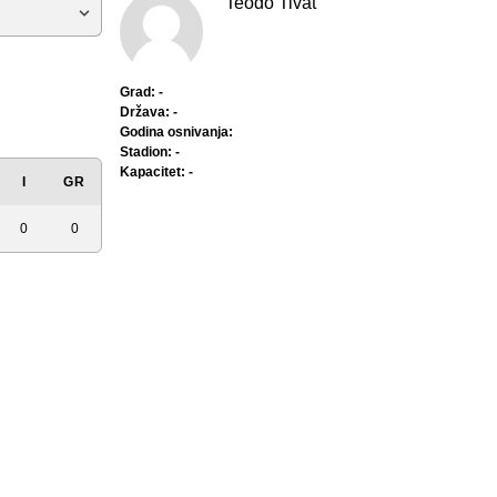
Teodo Tivat
Grad: -
Država: -
Godina osnivanja:
Stadion: -
Kapacitet: -
I
GR
0
0