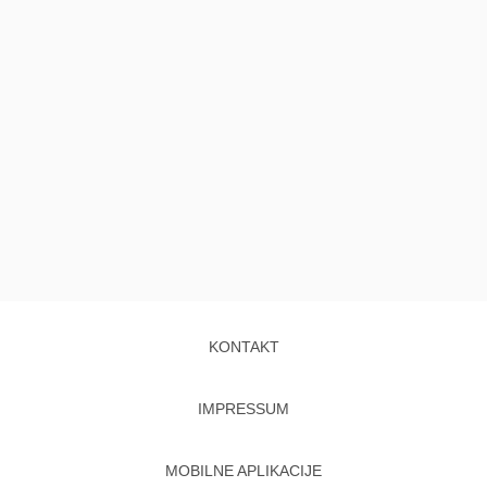
KONTAKT
IMPRESSUM
MOBILNE APLIKACIJE