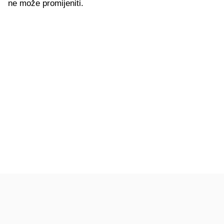
ne može promijeniti.