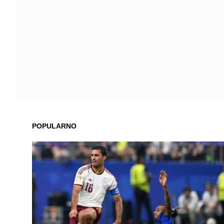
POPULARNO