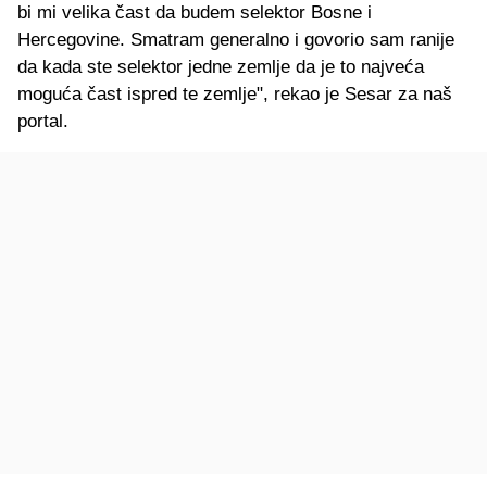
bi mi velika čast da budem selektor Bosne i
Hercegovine. Smatram generalno i govorio sam ranije
da kada ste selektor jedne zemlje da je to najveća
moguća čast ispred te zemlje", rekao je Sesar za naš
portal.