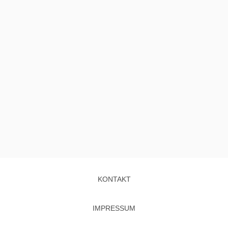
KONTAKT
IMPRESSUM