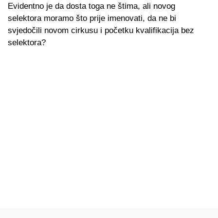
Evidentno je da dosta toga ne štima, ali novog
selektora moramo što prije imenovati, da ne bi
svjedočili novom cirkusu i početku kvalifikacija bez
selektora?