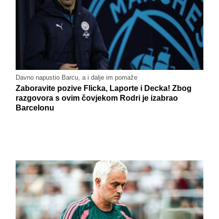
Davno napustio Barcu, a i dalje im pomaže
Zaboravite pozive Flicka, Laporte i Decka! Zbog
razgovora s ovim čovjekom Rodri je izabrao
Barcelonu