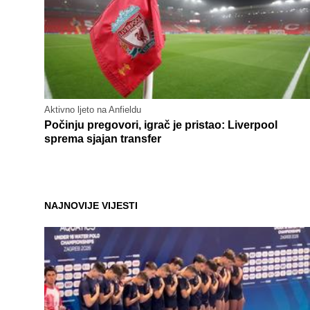
Aktivno ljeto na Anfieldu
Počinju pregovori, igrač je pristao: Liverpool
sprema sjajan transfer
NAJNOVIJE VIJESTI