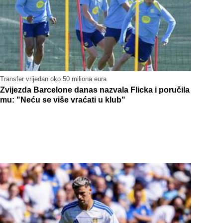
Transfer vrijedan oko 50 miliona eura
Zvijezda Barcelone danas nazvala Flicka i poručila
mu: "Neću se više vraćati u klub"