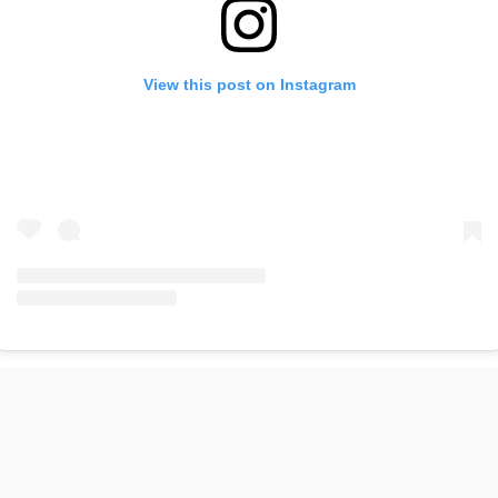
View this post on Instagram