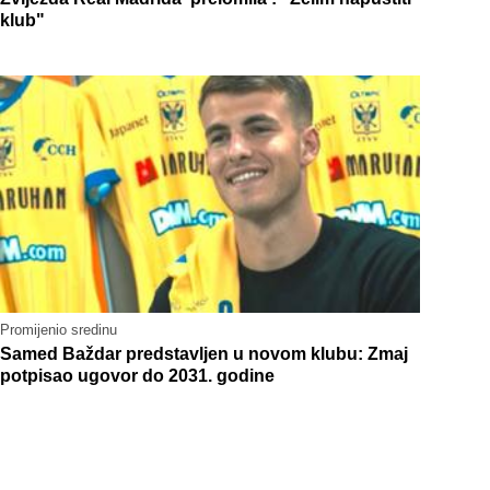
klub"
Promijenio sredinu
Samed Baždar predstavljen u novom klubu: Zmaj
potpisao ugovor do 2031. godine