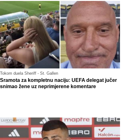
Tokom duela Sheriff - St. Gallen
Sramota za kompletnu naciju: UEFA delegat jučer
snimao žene uz neprimjerene komentare