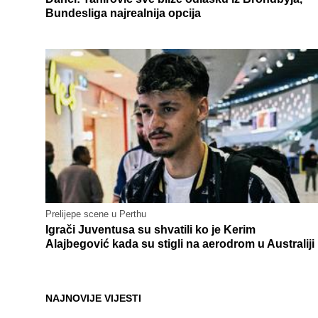
Bundesliga najrealnija opcija
Prelijepe scene u Perthu
Igrači Juventusa su shvatili ko je Kerim
Alajbegović kada su stigli na aerodrom u Australiji
NAJNOVIJE VIJESTI