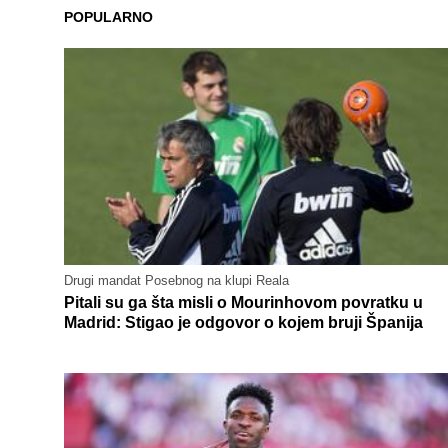
POPULARNO
Drugi mandat Posebnog na klupi Reala
Pitali su ga šta misli o Mourinhovom povratku u
Madrid: Stigao je odgovor o kojem bruji Španija