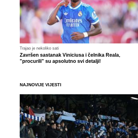
Trajao je nekoliko sati
Završen sastanak Viniciusa i čelnika Reala,
"procurili" su apsolutno svi detalji!
NAJNOVIJE VIJESTI