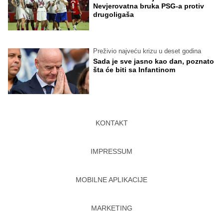
Nevjerovatna bruka PSG-a protiv
drugoligaša
Preživio najveću krizu u deset godina
Sada je sve jasno kao dan, poznato
šta će biti sa Infantinom
KONTAKT
IMPRESSUM
MOBILNE APLIKACIJE
MARKETING