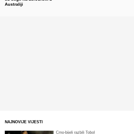
Australiji
NAJNOVIJE VIJESTI
Crno-bijeli razbili Tobol