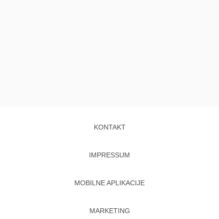
KONTAKT
IMPRESSUM
MOBILNE APLIKACIJE
MARKETING