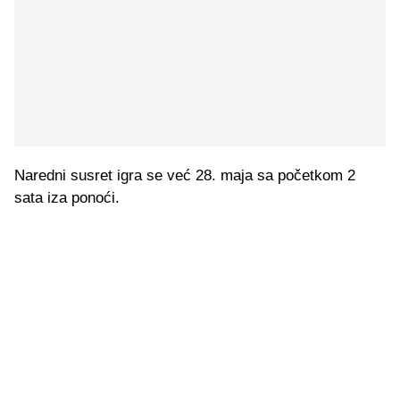
Naredni susret igra se već 28. maja sa početkom 2
sata iza ponoći.