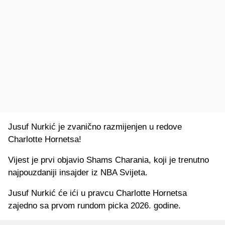
Jusuf Nurkić je zvanično razmijenjen u redove
Charlotte Hornetsa!
Vijest je prvi objavio Shams Charania, koji je trenutno
najpouzdaniji insajder iz NBA Svijeta.
Jusuf Nurkić će ići u pravcu Charlotte Hornetsa
zajedno sa prvom rundom picka 2026. godine.