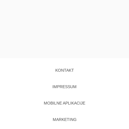
KONTAKT
IMPRESSUM
MOBILNE APLIKACIJE
MARKETING