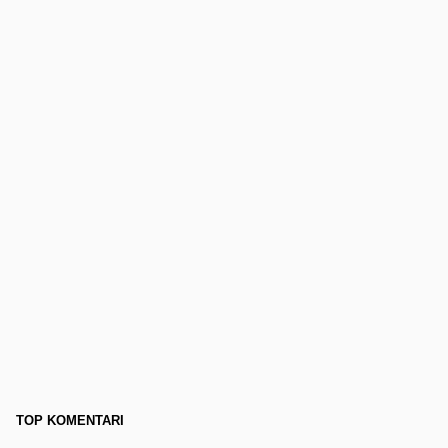
TOP KOMENTARI