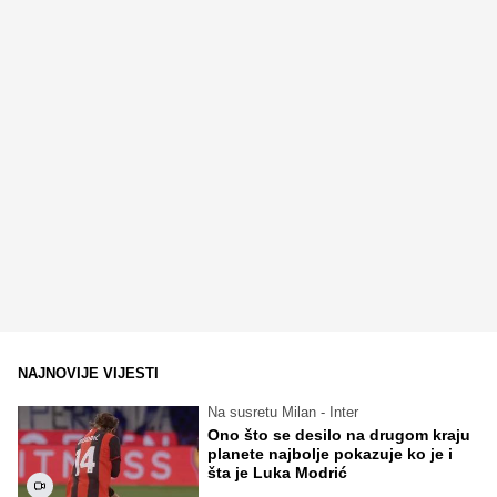
NAJNOVIJE VIJESTI
Na susretu Milan - Inter
Ono što se desilo na drugom kraju
planete najbolje pokazuje ko je i
šta je Luka Modrić