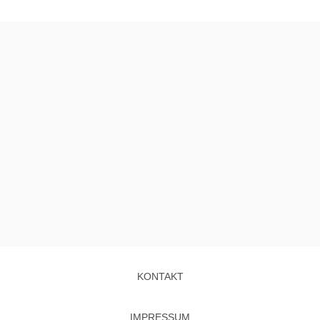
KONTAKT
IMPRESSUM