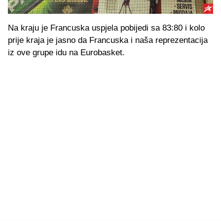
Na kraju je Francuska uspjela pobijedi sa 83:80 i kolo
prije kraja je jasno da Francuska i naša reprezentacija
iz ove grupe idu na Eurobasket.