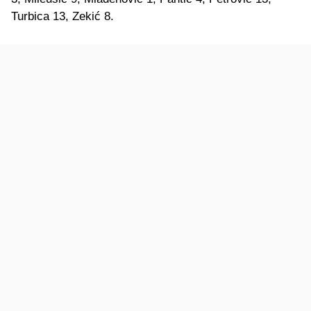
Turbica 13, Zekić 8.