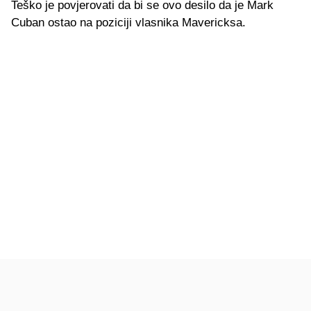
Teško je povjerovati da bi se ovo desilo da je Mark
Cuban ostao na poziciji vlasnika Mavericksa.