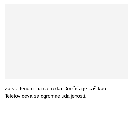
Zaista fenomenalna trojka Dončića je baš kao i
Teletovićeva sa ogromne udaljenosti.