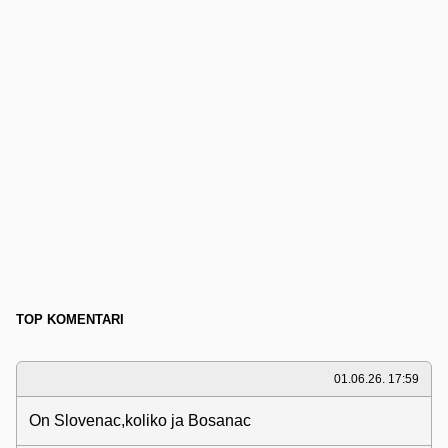
TOP KOMENTARI
01.06.26. 17:59
On Slovenac,koliko ja Bosanac