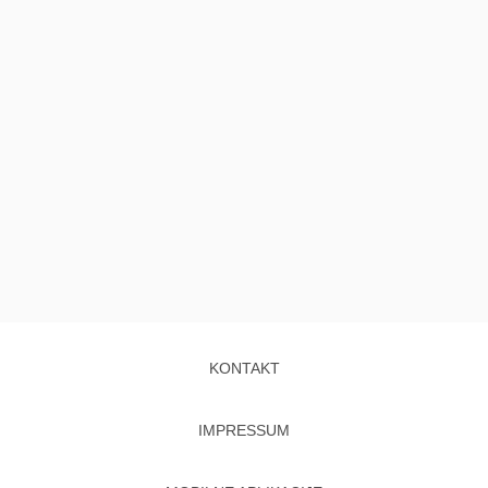
KONTAKT
IMPRESSUM