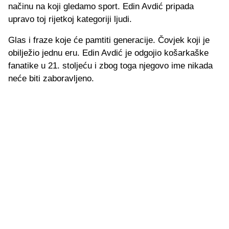
načinu na koji gledamo sport. Edin Avdić pripada
upravo toj rijetkoj kategoriji ljudi.
Glas i fraze koje će pamtiti generacije. Čovjek koji je
obilježio jednu eru. Edin Avdić je odgojio košarkaške
fanatike u 21. stoljeću i zbog toga njegovo ime nikada
neće biti zaboravljeno.