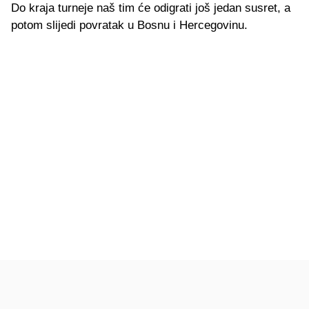
Do kraja turneje naš tim će odigrati još jedan susret, a
potom slijedi povratak u Bosnu i Hercegovinu.