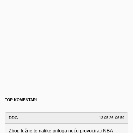
TOP KOMENTARI
DDG
13.05.26. 06:59
Zbog tužne tematike priloga neću provocirati NBA