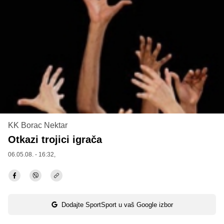
KK Borac Nektar
Otkazi trojici igrača
06.05.08. - 16:32,
Dodajte SportSport u vaš Google izbor