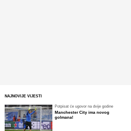
NAJNOVIJE VIJESTI
Potpisat će ugovor na dvije godine
Manchester City ima novog
golmana!