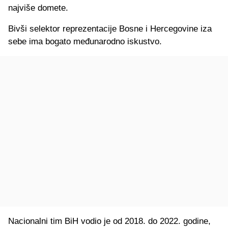
najviše domete.
Bivši selektor reprezentacije Bosne i Hercegovine iza
sebe ima bogato međunarodno iskustvo.
Nacionalni tim BiH vodio je od 2018. do 2022. godine,