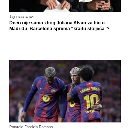
Tajni sastanak
Deco nije samo zbog Juliana Alvareza bio u
Madridu, Barcelona sprema "krađu stoljeća"?
Potvrdio Fabrizio Romano