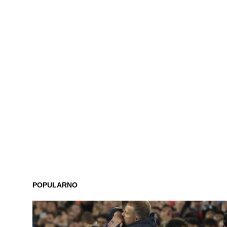
POPULARNO