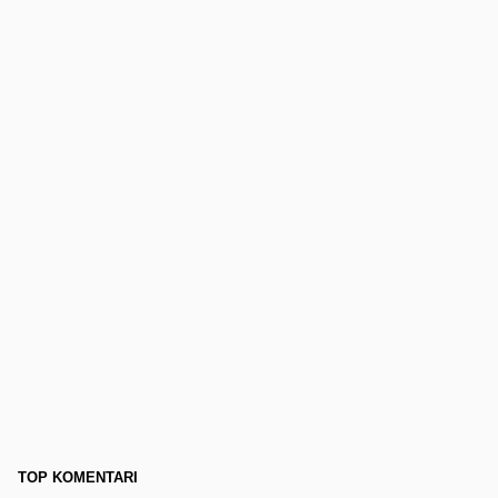
TOP KOMENTARI