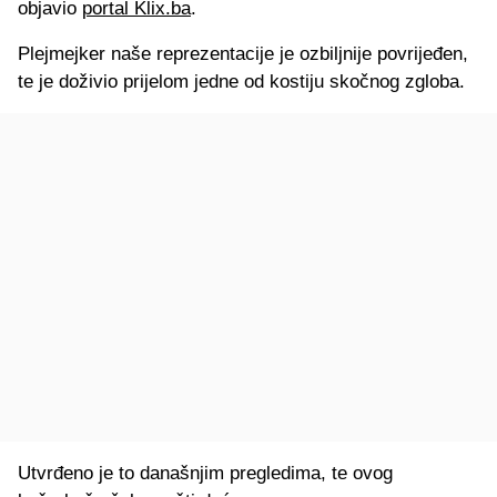
objavio
portal Klix.ba
.
Plejmejker naše reprezentacije je ozbiljnije povrijeđen,
te je doživio prijelom jedne od kostiju skočnog zgloba.
Utvrđeno je to današnjim pregledima, te ovog