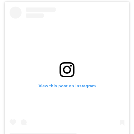
View this post on Instagram