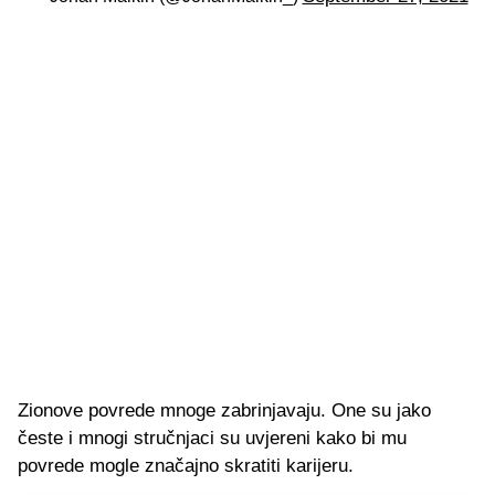
Zionove povrede mnoge zabrinjavaju. One su jako
česte i mnogi stručnjaci su uvjereni kako bi mu
povrede mogle značajno skratiti karijeru.