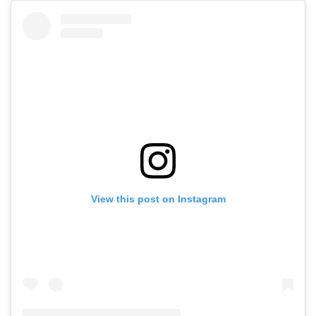
View this post on Instagram