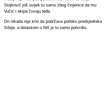
Stojković još uvijek tu samo zbog činjenice da mu
Vučić i ekipa čuvaju leđa.
On nikada nije krio da podržava politiku predsjednika
Srbije, a dolaskom u Niš je to samo potvrdio.