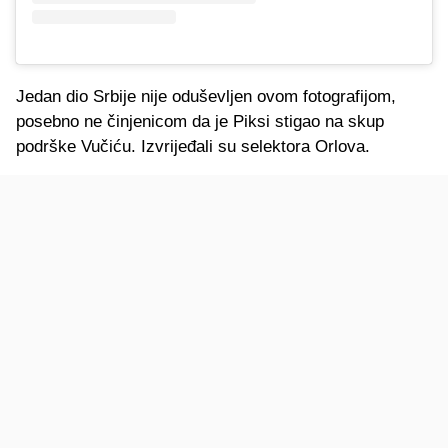
Jedan dio Srbije nije oduševljen ovom fotografijom,
posebno ne činjenicom da je Piksi stigao na skup
podrške Vučiću. Izvrijeđali su selektora Orlova.