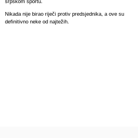
srpskom sportu.
Nikada nije birao riječi protiv predsjednika, a ove su
definitivno neke od najtežih.