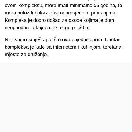
ovom kompleksu, mora imati minimalno 55 godina, te
mora priložiti dokaz o ispodprosječnim primanjima.
Kompleks je dobro došao za osobe kojima je dom
neophodan, a koji ga ne mogu priuštiti.
Nije samo smještaj to što ova zajednica ima. Unutar
kompleksa je kafe sa internetom i kuhinjom, teretana i
mjesto za druženje.