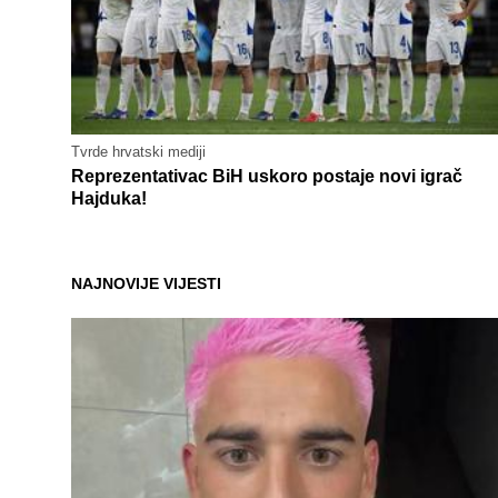
Tvrde hrvatski mediji
Reprezentativac BiH uskoro postaje novi igrač
Hajduka!
NAJNOVIJE VIJESTI