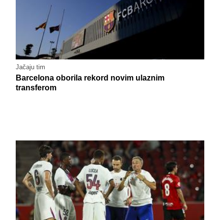
Jačaju tim
Barcelona oborila rekord novim ulaznim
transferom