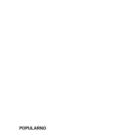
POPULARNO