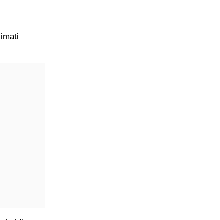
imati