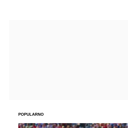
POPULARNO