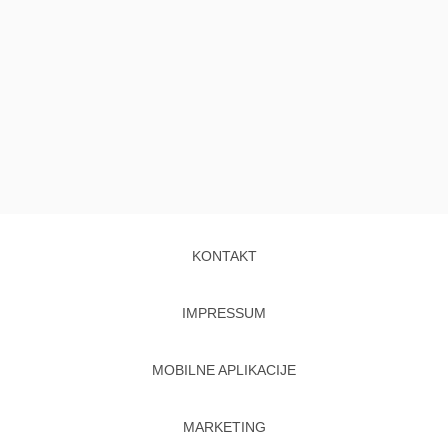
KONTAKT
IMPRESSUM
MOBILNE APLIKACIJE
MARKETING