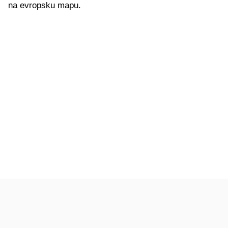
na evropsku mapu.