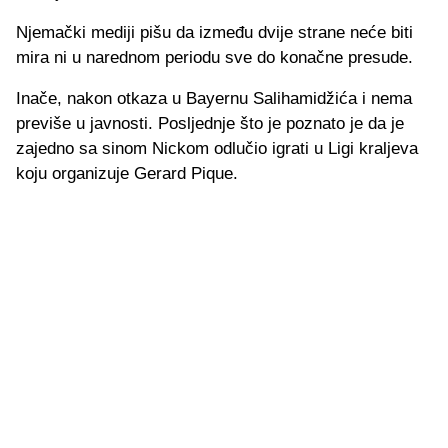
Njemački mediji pišu da između dvije strane neće biti
mira ni u narednom periodu sve do konačne presude.
Inače, nakon otkaza u Bayernu Salihamidžića i nema
previše u javnosti. Posljednje što je poznato je da je
zajedno sa sinom Nickom odlučio igrati u Ligi kraljeva
koju organizuje Gerard Pique.