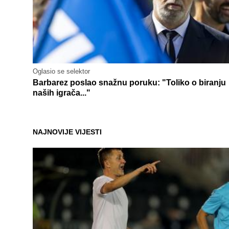
Oglasio se selektor
Barbarez poslao snažnu poruku: "Toliko o biranju
naših igrača..."
NAJNOVIJE VIJESTI