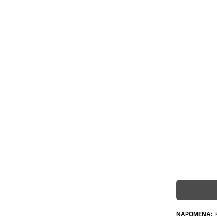
NAPOMENA:
K