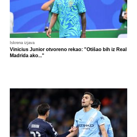
Iskrena izjava
Vinicius Junior otvoreno rekao: "Otišao bih iz Real
Madrida ako..."