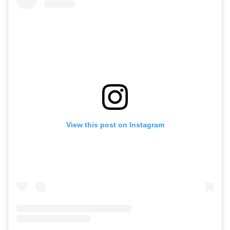
View this post on Instagram