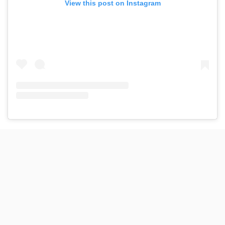
View this post on Instagram