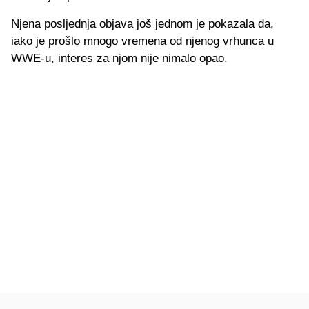
Njena posljednja objava još jednom je pokazala da,
iako je prošlo mnogo vremena od njenog vrhunca u
WWE-u, interes za njom nije nimalo opao.