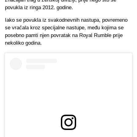
povukla iz ringa 2012. godine.
Iako se povukla iz svakodnevnih nastupa, povremeno
se vraćala kroz specijalne nastupe, među kojima se
posebno pamti njen povratak na Royal Rumble prije
nekoliko godina.