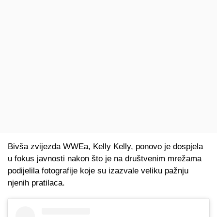
Bivša zvijezda WWEa, Kelly Kelly, ponovo je dospjela
u fokus javnosti nakon što je na društvenim mrežama
podijelila fotografije koje su izazvale veliku pažnju
njenih pratilaca.