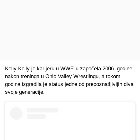
Kelly Kelly je karijeru u WWE-u započela 2006. godine
nakon treninga u Ohio Valley Wrestlingu, a tokom
godina izgradila je status jedne od prepoznatljivijih diva
svoje generacije.