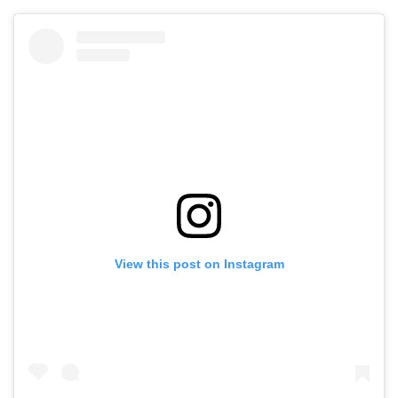
View this post on Instagram