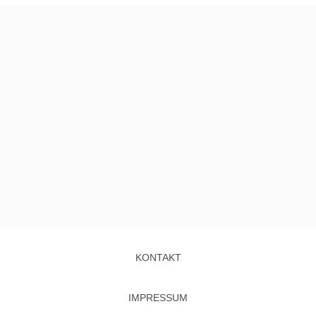
KONTAKT
IMPRESSUM