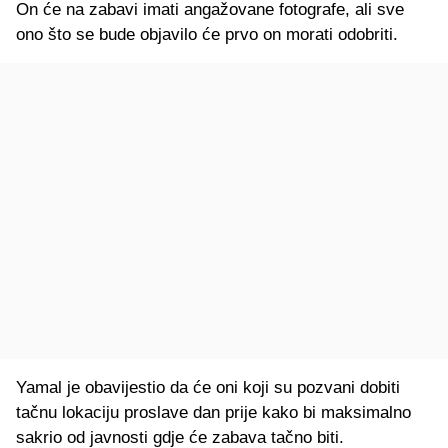
On će na zabavi imati angažovane fotografe, ali sve
ono što se bude objavilo će prvo on morati odobriti.
Yamal je obavijestio da će oni koji su pozvani dobiti
tačnu lokaciju proslave dan prije kako bi maksimalno
sakrio od javnosti gdje će zabava tačno biti.