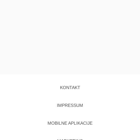
KONTAKT
IMPRESSUM
MOBILNE APLIKACIJE