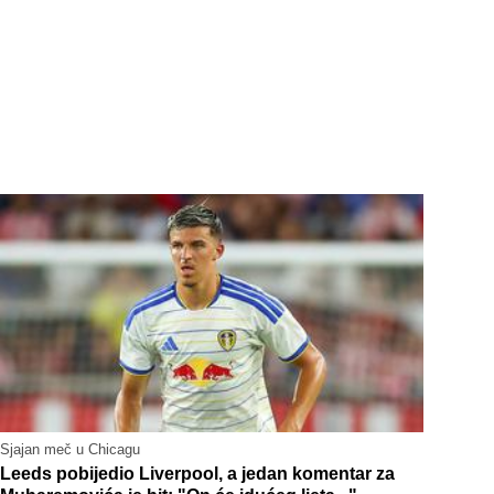
Sjajan meč u Chicagu
Leeds pobijedio Liverpool, a jedan komentar za