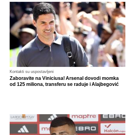
Kontakti su uspostavljeni
Zaboravite na Viniciusa! Arsenal dovodi momka
od 125 miliona, transferu se raduje i Alajbegović