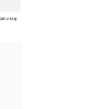
ati u kraj