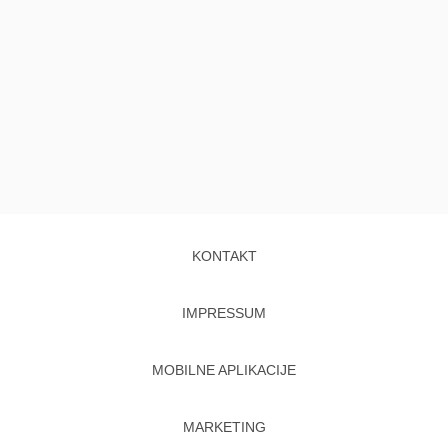
KONTAKT
IMPRESSUM
MOBILNE APLIKACIJE
MARKETING