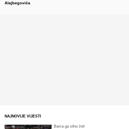
Alajbegovića
NAJNOVIJE VIJESTI
Barca ga silno želi