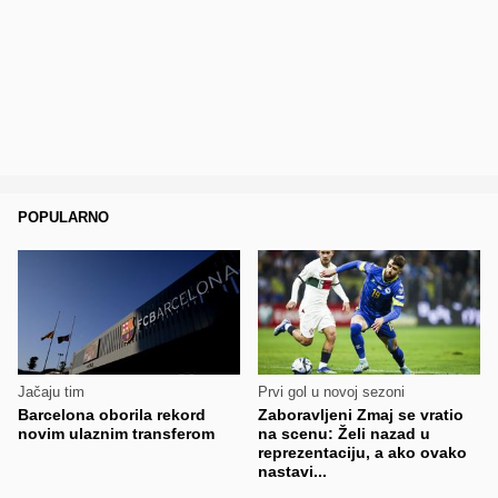
POPULARNO
Jačaju tim
Prvi gol u novoj sezoni
Barcelona oborila rekord
Zaboravljeni Zmaj se vratio
novim ulaznim transferom
na scenu: Želi nazad u
reprezentaciju, a ako ovako
nastavi...