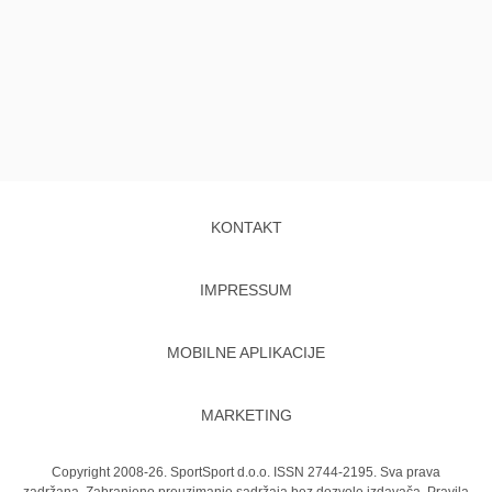
KONTAKT
IMPRESSUM
MOBILNE APLIKACIJE
MARKETING
Copyright 2008-26. SportSport d.o.o. ISSN 2744-2195. Sva prava