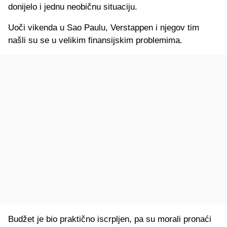
donijelo i jednu neobičnu situaciju.
Uoči vikenda u Sao Paulu, Verstappen i njegov tim
našli su se u velikim finansijskim problemima.
Budžet je bio praktično iscrpljen, pa su morali pronaći