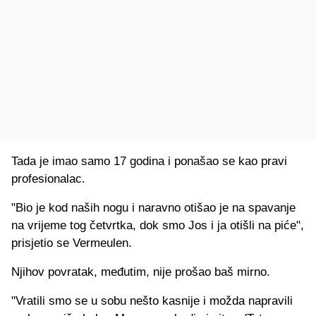
Tada je imao samo 17 godina i ponašao se kao pravi
profesionalac.
"Bio je kod naših nogu i naravno otišao je na spavanje
na vrijeme tog četvrtka, dok smo Jos i ja otišli na piće",
prisjetio se Vermeulen.
Njihov povratak, međutim, nije prošao baš mirno.
"Vratili smo se u sobu nešto kasnije i možda napravili