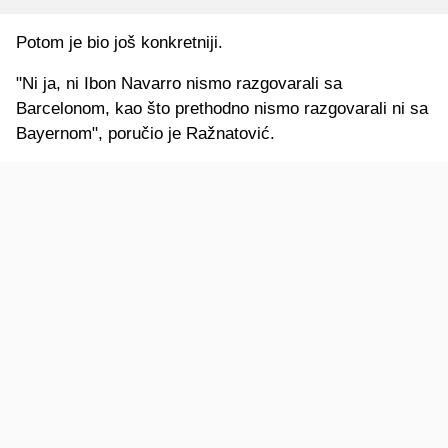
Potom je bio još konkretniji.
"Ni ja, ni Ibon Navarro nismo razgovarali sa
Barcelonom, kao što prethodno nismo razgovarali ni sa
Bayernom", poručio je Ražnatović.