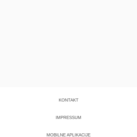
KONTAKT
IMPRESSUM
MOBILNE APLIKACIJE