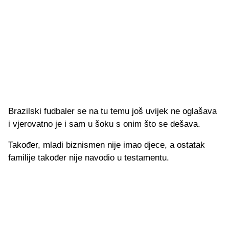
Brazilski fudbaler se na tu temu još uvijek ne oglašava
i vjerovatno je i sam u šoku s onim što se dešava.
Također, mladi biznismen nije imao djece, a ostatak
familije također nije navodio u testamentu.